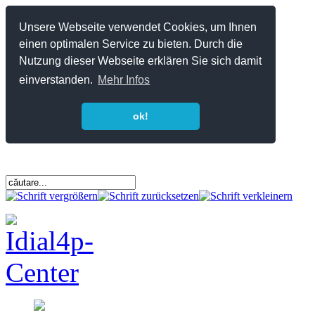
Unsere Webseite verwendet Cookies, um Ihnen
einen optimalen Service zu bieten. Durch die
Nutzung dieser Webseite erklären Sie sich damit
einverstanden.
Mehr Infos
ok!