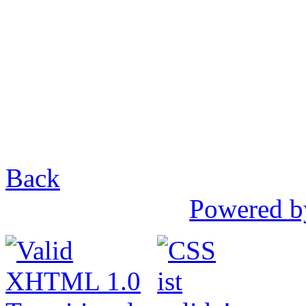
Back
Powered b