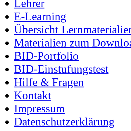
Lehrer
E-Learning
Übersicht Lernmaterialie
Materialien zum Downlo
BID-Portfolio
BID-Einstufungstest
Hilfe & Fragen
Kontakt
Impressum
Datenschutzerklärung