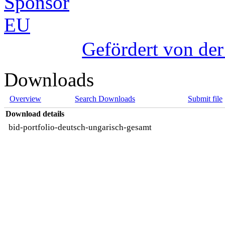
Gefördert von de
Downloads
Overview
Search Downloads
Submit file
Download details
bid-portfolio-deutsch-ungarisch-gesamt