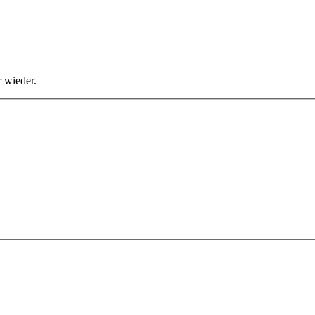
 wieder.