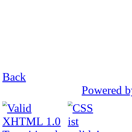
Back
Powered b