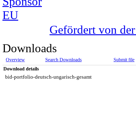
Gefördert von de
Downloads
Overview
Search Downloads
Submit file
Download details
bid-portfolio-deutsch-ungarisch-gesamt