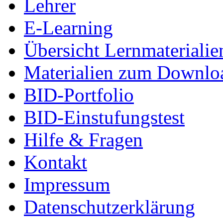
Lehrer
E-Learning
Übersicht Lernmaterialie
Materialien zum Downlo
BID-Portfolio
BID-Einstufungstest
Hilfe & Fragen
Kontakt
Impressum
Datenschutzerklärung