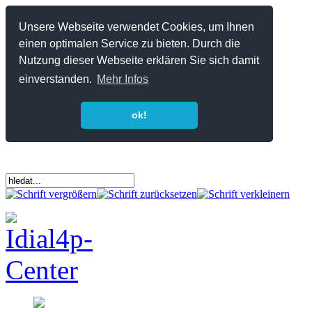
Unsere Webseite verwendet Cookies, um Ihnen
einen optimalen Service zu bieten. Durch die
Nutzung dieser Webseite erklären Sie sich damit
einverstanden.
Mehr Infos
ok!