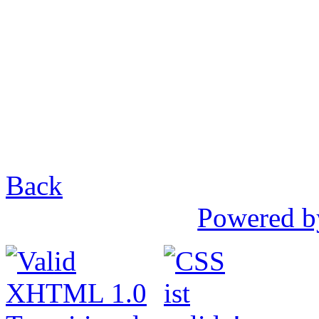
Back
Powered b