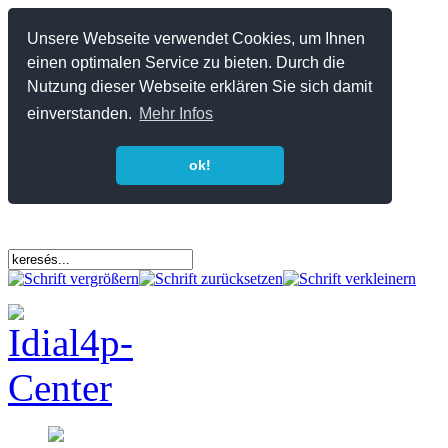
Unsere Webseite verwendet Cookies, um Ihnen
einen optimalen Service zu bieten. Durch die
Nutzung dieser Webseite erklären Sie sich damit
einverstanden.
Mehr Infos
ok!