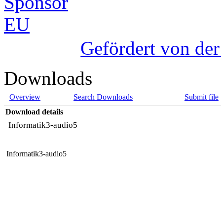
Gefördert von de
Downloads
Overview
Search Downloads
Submit file
Download details
Informatik3-audio5
Informatik3-audio5