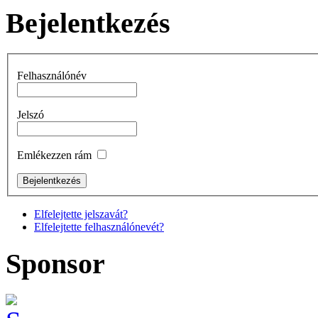
Bejelentkezés
Felhasználónév
Jelszó
Emlékezzen rám
Elfelejtette jelszavát?
Elfelejtette felhasználónevét?
Sponsor