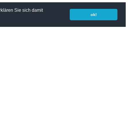
klären Sie sich damit
ok!