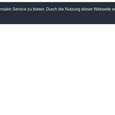
alen Service zu bieten. Durch die Nutzung dieser Webseite er