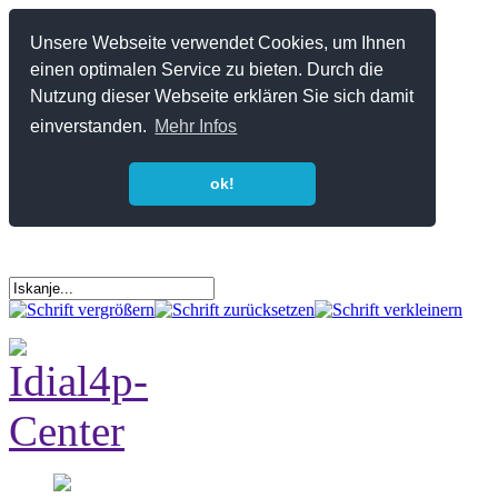
Unsere Webseite verwendet Cookies, um Ihnen
einen optimalen Service zu bieten. Durch die
Nutzung dieser Webseite erklären Sie sich damit
einverstanden.
Mehr Infos
ok!