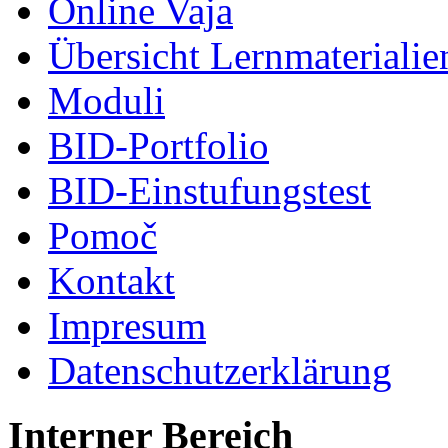
Online Vaja
Übersicht Lernmaterialie
Moduli
BID-Portfolio
BID-Einstufungstest
Pomoč
Kontakt
Impresum
Datenschutzerklärung
Interner Bereich