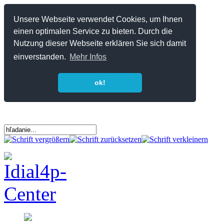
Unsere Webseite verwendet Cookies, um Ihnen
einen optimalen Service zu bieten. Durch die
Nutzung dieser Webseite erklären Sie sich damit
einverstanden.
Mehr Infos
ok!