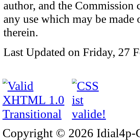
author, and the Commission c
any use which may be made o
therein.
Last Updated on Friday, 27 
Copyright © 2026 Idial4p-C