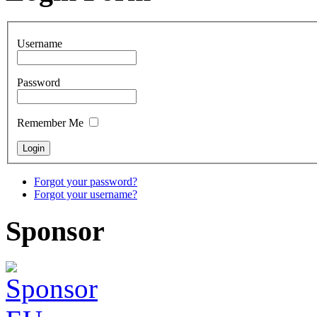
Username
Password
Remember Me
Forgot your password?
Forgot your username?
Sponsor