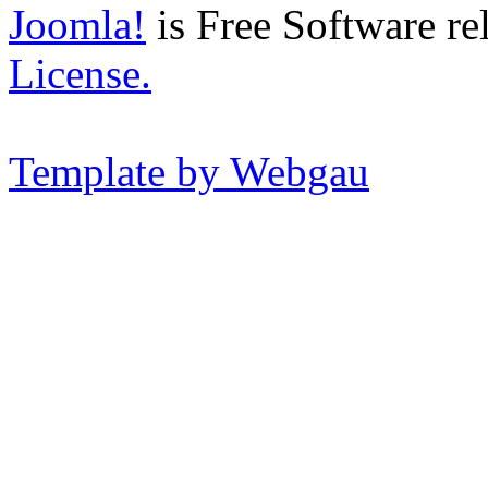
Joomla!
is Free Software re
License.
Template by Webgau