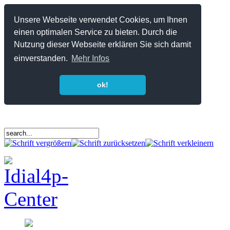
Unsere Webseite verwendet Cookies, um Ihnen
einen optimalen Service zu bieten. Durch die
Nutzung dieser Webseite erklären Sie sich damit
einverstanden.
Mehr Infos
ok!