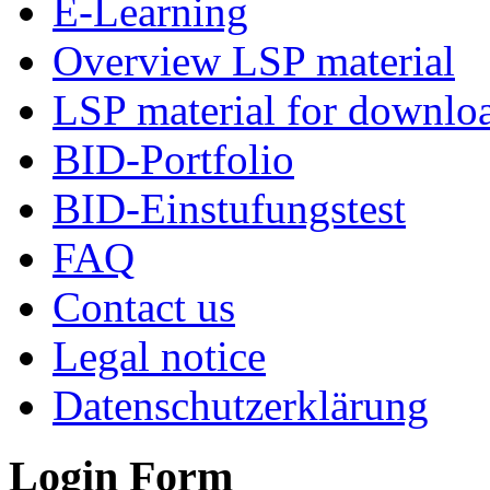
E-Learning
Overview LSP material
LSP material for downlo
BID-Portfolio
BID-Einstufungstest
FAQ
Contact us
Legal notice
Datenschutzerklärung
Login Form