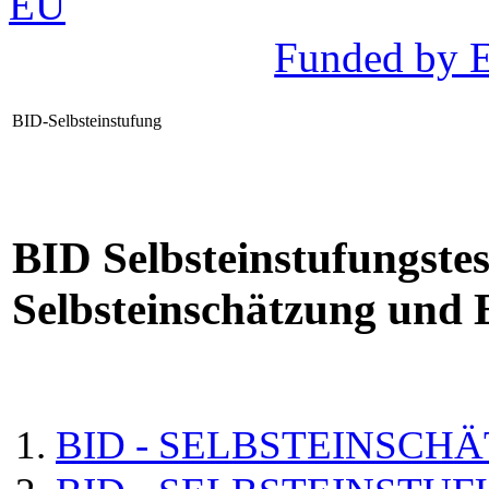
Funded by 
BID-Selbsteinstufung
BID Selbsteinstufungstes
Selbsteinschätzung und 
BID - SELBSTEINSCH