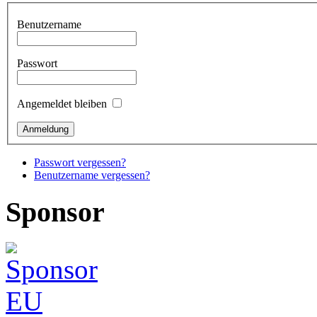
Benutzername
Passwort
Angemeldet bleiben
Passwort vergessen?
Benutzername vergessen?
Sponsor