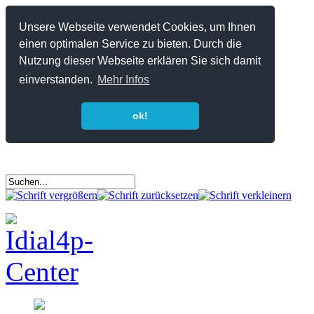
Unsere Webseite verwendet Cookies, um Ihnen
einen optimalen Service zu bieten. Durch die
Nutzung dieser Webseite erklären Sie sich damit
einverstanden.
Mehr Infos
ok!