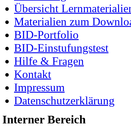
Übersicht Lernmaterialie
Materialien zum Downlo
BID-Portfolio
BID-Einstufungstest
Hilfe & Fragen
Kontakt
Impressum
Datenschutzerklärung
Interner Bereich