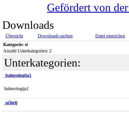
Gefördert von de
Downloads
Übersicht
Downloads suchen
Datei einreichen
Kategorie: si
Anzahl Unterkategorien: 2
Unterkategorien:
balneologija1
balneologija1
učitelj