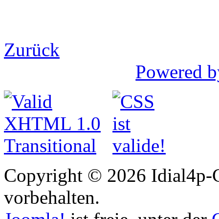
Zurück
Powered b
Copyright © 2026 Idial4p-C
vorbehalten.