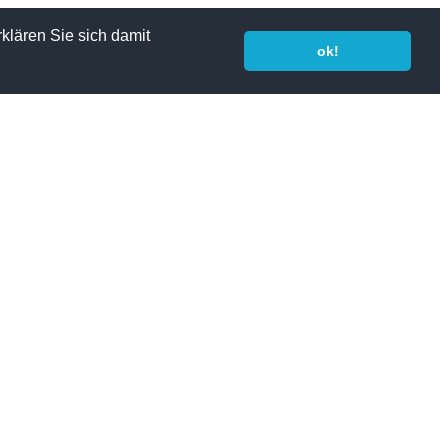
klären Sie sich damit
ok!