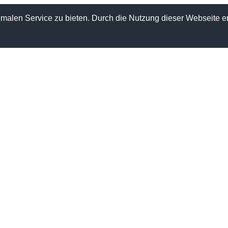
alen Service zu bieten. Durch die Nutzung dieser Webseite er