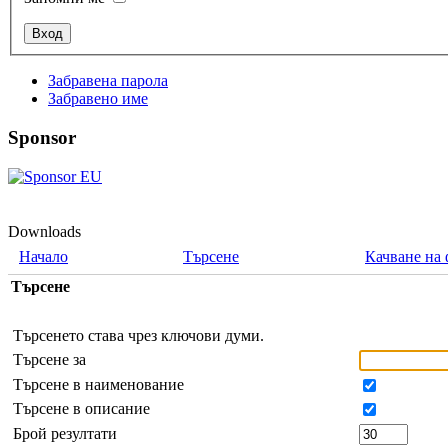
Забравена парола
Забравено име
Sponsor
Downloads
Начало
Търсене
Качване на
Търсене
Търсенето става чрез ключови думи.
Търсене за
Търсене в наименование
Търсене в описание
Брой резултати