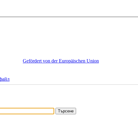
Gefördert von der Europäischen Union
 файл