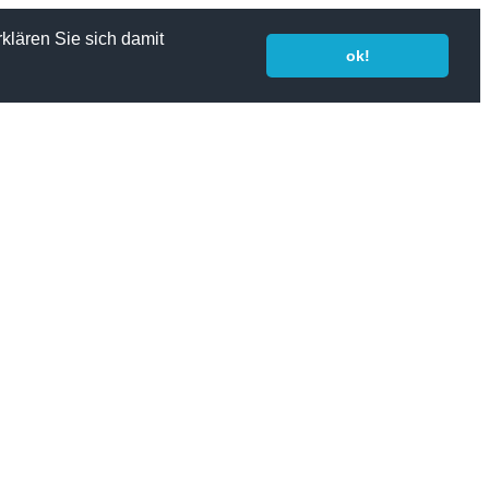
klären Sie sich damit
ok!