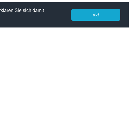
klären Sie sich damit
ok!