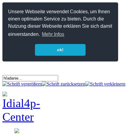
Unsere Webseite verwendet Cookies, um Ihnen
einen optimalen Service zu bieten. Durch die
Nutzung dieser Webseite erklären Sie sich damit
einverstanden.
Mehr Infos
ok!