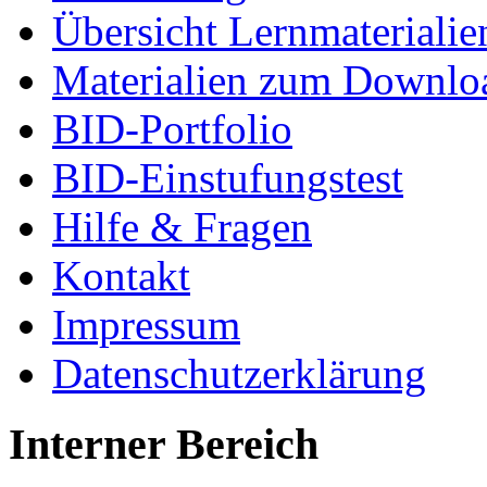
Übersicht Lernmaterialie
Materialien zum Downlo
BID-Portfolio
BID-Einstufungstest
Hilfe & Fragen
Kontakt
Impressum
Datenschutzerklärung
Interner Bereich