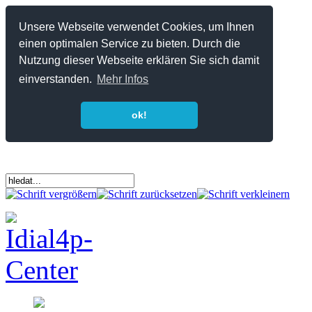
Unsere Webseite verwendet Cookies, um Ihnen
einen optimalen Service zu bieten. Durch die
Nutzung dieser Webseite erklären Sie sich damit
einverstanden.
Mehr Infos
ok!