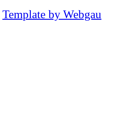
Template by Webgau