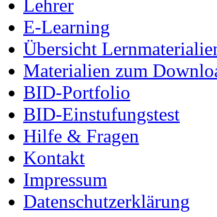
Lehrer
E-Learning
Übersicht Lernmaterialie
Materialien zum Downlo
BID-Portfolio
BID-Einstufungstest
Hilfe & Fragen
Kontakt
Impressum
Datenschutzerklärung