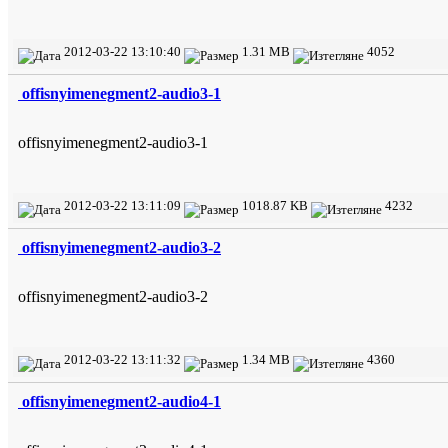
2012-03-22 13:10:40
1.31 MB
4052
offisnyimenegment2-audio3-1
offisnyimenegment2-audio3-1
2012-03-22 13:11:09
1018.87 KB
4232
offisnyimenegment2-audio3-2
offisnyimenegment2-audio3-2
2012-03-22 13:11:32
1.34 MB
4360
offisnyimenegment2-audio4-1