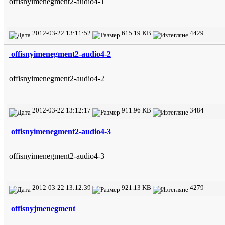
offisnyimenegment2-audio4-1
2012-03-22 13:11:52
615.19 KB
4429
offisnyimenegment2-audio4-2
offisnyimenegment2-audio4-2
2012-03-22 13:12:17
911.96 KB
3484
offisnyimenegment2-audio4-3
offisnyimenegment2-audio4-3
2012-03-22 13:12:39
921.13 KB
4279
offisnyjmenegment