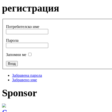
регистрация
Потребителско име
Парола
Запомни ме
Забравена парола
Забравено име
Sponsor