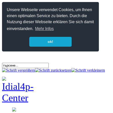
Unsere Webseite verwendet Cookies, um Ihnen
einen optimalen Service zu bieten. Durch die
Nutzung dieser Webseite erklären Sie sich damit
einverstanden.
Mehr Infos
ok!