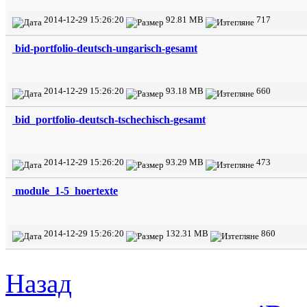
2014-12-29 15:26:20
92.81 MB
717
bid-portfolio-deutsch-ungarisch-gesamt
2014-12-29 15:26:20
93.18 MB
660
bid_portfolio-deutsch-tschechisch-gesamt
2014-12-29 15:26:20
93.29 MB
473
module_1-5_hoertexte
2014-12-29 15:26:20
132.31 MB
860
Назад