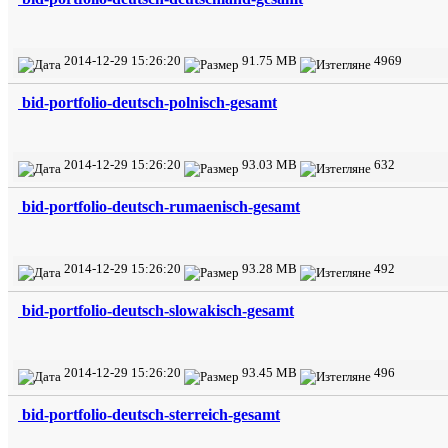
2014-12-29 15:26:20
91.75 MB
4969
bid-portfolio-deutsch-polnisch-gesamt
2014-12-29 15:26:20
93.03 MB
632
bid-portfolio-deutsch-rumaenisch-gesamt
2014-12-29 15:26:20
93.28 MB
492
bid-portfolio-deutsch-slowakisch-gesamt
2014-12-29 15:26:20
93.45 MB
496
bid-portfolio-deutsch-sterreich-gesamt