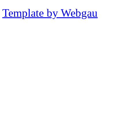
Template by Webgau