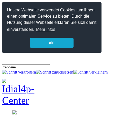
Unsere Webseite verwendet Cookies, um Ihnen
einen optimalen Service zu bieten. Durch die
Nutzung dieser Webseite erklären Sie sich damit
einverstanden.
Mehr Infos
ok!